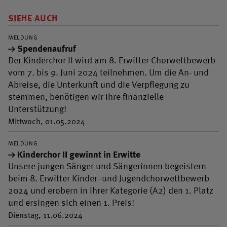
SIEHE AUCH
MELDUNG
Spendenaufruf
Der Kinderchor II wird am 8. Erwitter Chorwettbewerb
vom 7. bis 9. Juni 2024 teilnehmen. Um die An- und
Abreise, die Unterkunft und die Verpflegung zu
stemmen, benötigen wir Ihre finanzielle
Unterstützung!
Mittwoch, 01.05.2024
MELDUNG
Kinderchor II gewinnt in Erwitte
Unsere jungen Sänger und Sängerinnen begeistern
beim 8. Erwitter Kinder- und Jugendchorwettbewerb
2024 und erobern in ihrer Kategorie (A2) den 1. Platz
und ersingen sich einen 1. Preis!
Dienstag, 11.06.2024