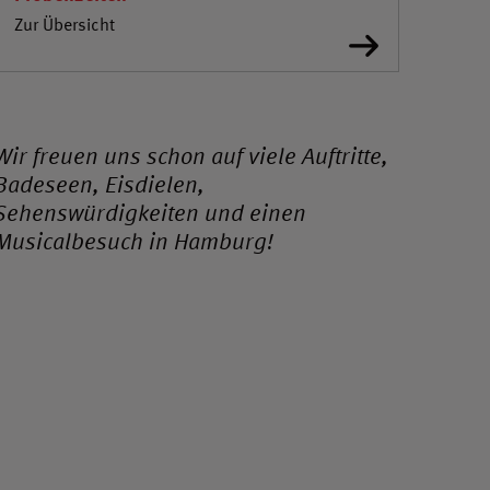
Zur Übersicht
Wir freuen uns schon auf viele Auftritte,
Badeseen, Eisdielen,
Sehenswürdigkeiten und einen
Musicalbesuch in Hamburg!