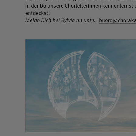
in der Du unsere Chorleiterinnen kennenlernst
entdeckst!
Melde Dich bei Sylvia an unter:
buero@chorakad