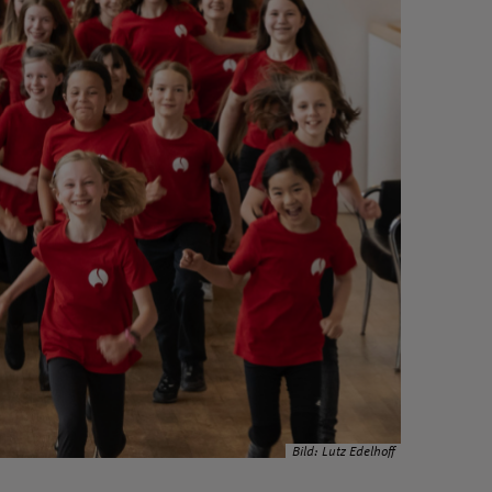
Bild: Lutz Edelhoff