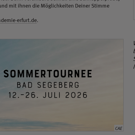
 und mit ihnen die Möglichkeiten Deiner Stimme
emie-erfurt.de
.
CAE