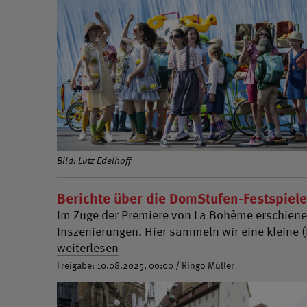
Bild: Lutz Edelhoff
Berichte über die DomStufen-Festspiele
Im Zuge der Premiere von La Bohème erschiene
Inszenierungen. Hier sammeln wir eine kleine (
weiterlesen
Freigabe: 10.08.2025, 00:00 / Ringo Müller