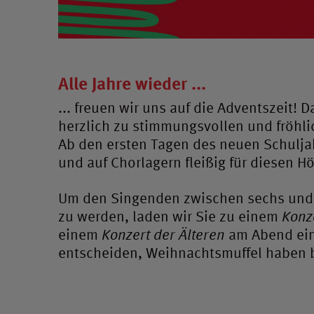
Alle Jahre wieder ...
... freuen wir uns auf die Adventszeit!
herzlich zu stimmungsvollen und fröhlic
Ab den ersten Tagen des neuen Schulja
und auf Chorlagern fleißig für diesen H
Um den Singenden zwischen sechs und 
zu werden, laden wir Sie zu einem
Konz
einem
Konzert der Älteren
am Abend ein.
entscheiden, Weihnachtsmuffel haben b