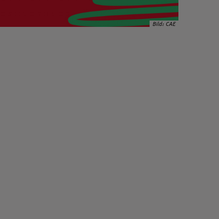
Bild: CAE