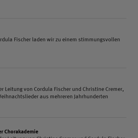
ordula Fischer laden wir zu einem stimmungsvollen
r Leitung von Cordula Fischer und Christine Cremer,
 Weihnachtslieder aus mehreren Jahrhunderten
er Chorakademie