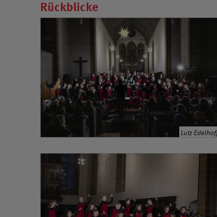
Rückblicke
Lutz Edelhof