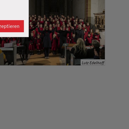
zeptieren
Lutz Edelhoff