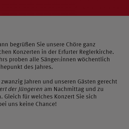
 Dann begrüßen Sie unsere Chöre ganz
hen Konzerten in der Erfurter Reglerkirche.
hrs proben alle Sänger:innen wöchentlich
öhepunkt des Jahres.
zwanzig Jahren und unseren Gästen gerecht
ert der Jüngeren
am Nachmittag und zu
 Gleich für welches Konzert Sie sich
ei uns keine Chance!