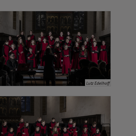
Lutz Edelhoff