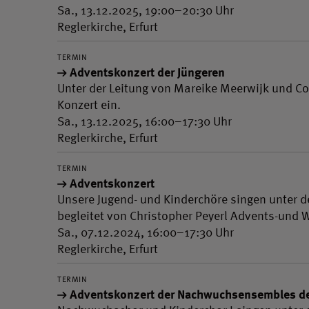
Sa., 13.12.2025, 19:00–20:30 Uhr
Reglerkirche, Erfurt
TERMIN
Adventskonzert der Jüngeren
Unter der Leitung von Mareike Meerwijk und C
Konzert ein.
Sa., 13.12.2025, 16:00–17:30 Uhr
Reglerkirche, Erfurt
TERMIN
Adventskonzert
Unsere Jugend- und Kinderchöre singen unter de
begleitet von Christopher Peyerl Advents-und
Sa., 07.12.2024, 16:00–17:30 Uhr
Reglerkirche, Erfurt
TERMIN
Adventskonzert der Nachwuchsensembles d