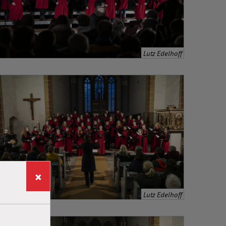
Lutz Edelhoff
×
Lutz Edelhoff