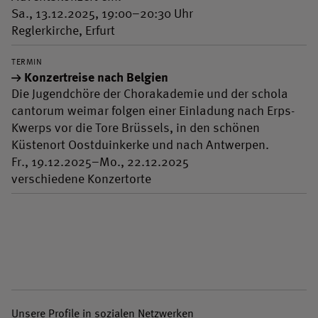
Sa., 13.12.2025, 19:00–20:30 Uhr
Reglerkirche, Erfurt
TERMIN
Konzertreise nach Belgien
Die Jugendchöre der Chorakademie und der schola
cantorum weimar folgen einer Einladung nach Erps-
Kwerps vor die Tore Brüssels, in den schönen
Küstenort Oostduinkerke und nach Antwerpen.
Fr., 19.12.2025–Mo., 22.12.2025
verschiedene Konzertorte
Unsere Profile in sozialen Netzwerken