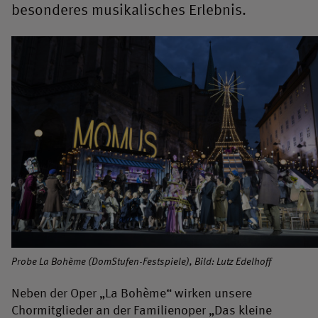
besonderes musikalisches Erlebnis.
Probe La Bohème (DomStufen-Festspiele), Bild: Lutz Edelhoff
Neben der Oper „La Bohème“ wirken unsere
Chormitglieder an der Familienoper „Das kleine