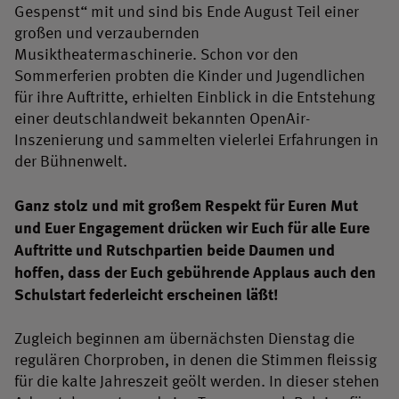
Gespenst“ mit und sind bis Ende August Teil einer
großen und verzaubernden
Musiktheatermaschinerie. Schon vor den
Sommerferien probten die Kinder und Jugendlichen
für ihre Auftritte, erhielten Einblick in die Entstehung
einer deutschlandweit bekannten OpenAir-
Inszenierung und sammelten vielerlei Erfahrungen in
der Bühnenwelt.
Ganz stolz und mit großem Respekt für Euren Mut
und Euer Engagement drücken wir Euch für alle Eure
Auftritte und Rutschpartien beide Daumen und
hoffen, dass der Euch gebührende Applaus auch den
Schulstart federleicht erscheinen läßt!
Zugleich beginnen am übernächsten Dienstag die
regulären Chorproben, in denen die Stimmen fleissig
für die kalte Jahreszeit geölt werden. In dieser stehen