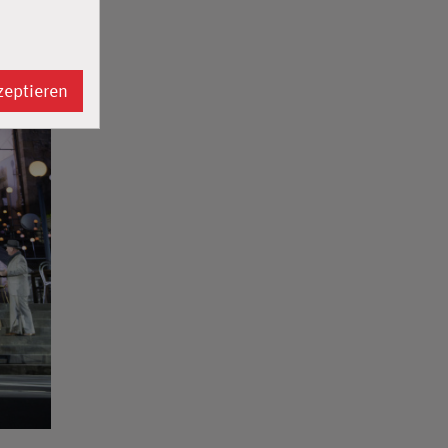
zeptieren