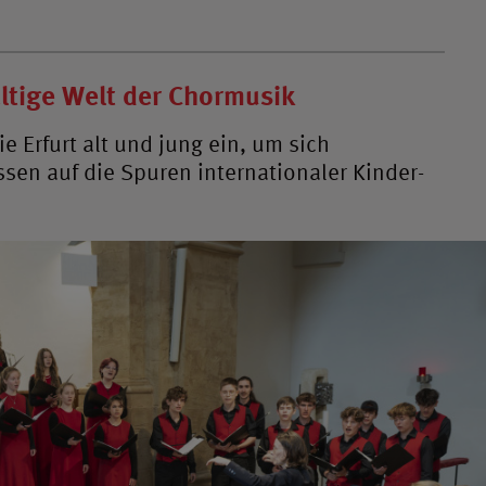
fältige Welt der Chormusik
 Erfurt alt und jung ein, um sich
sen auf die Spuren internationaler Kinder-